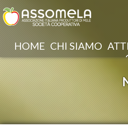
HOME
CHI SIAMO
ATT