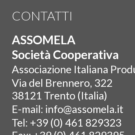
CONTATTI
ASSOMELA
Società Cooperativa
Associazione Italiana Produ
Via del Brennero, 322
38121 Trento (Italia)
E-mail:
info@assomela.it
Tel: +39 (0) 461 829323