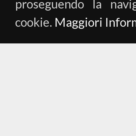
proseguendo la navig
cookie.
Maggiori Infor