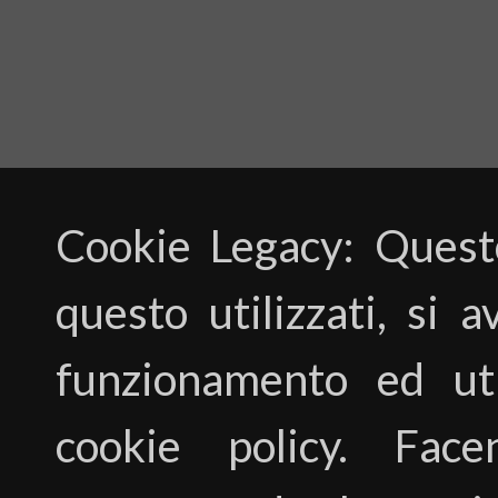
Cookie Legacy: Questo
questo utilizzati, si 
funzionamento ed utili
cookie policy. Fac