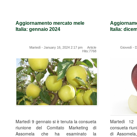
Aggiornamento mercato mele
Aggiorname
Italia: gennaio 2024
Italia: dic
Martedì - January 16, 2024 2:17 pm Article
Giovedì - 
Hits:7768
Martedì 9 gennaio si è tenuta la consueta
Martedì 12 
riunione del Comitato Marketing di
consueta riun
Assomela che ha esaminato la
di Assomela