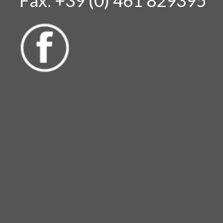
Fax: +39 (0) 461 829395