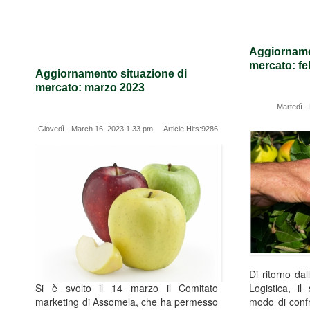
Aggiorname
mercato: fe
Aggiornamento situazione di
mercato: marzo 2023
Martedì -
Giovedì - March 16, 2023 1:33 pm Article Hits:9286
Di ritorno da
Si è svolto il 14 marzo il Comitato
Logistica, il
marketing di Assomela, che ha permesso
modo di confr