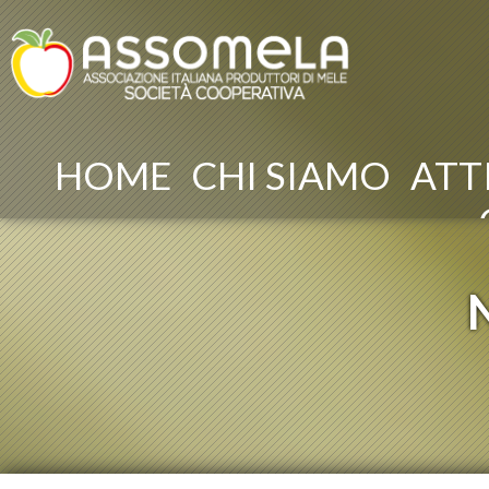
HOME
CHI SIAMO
ATT