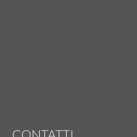
CONTATTI