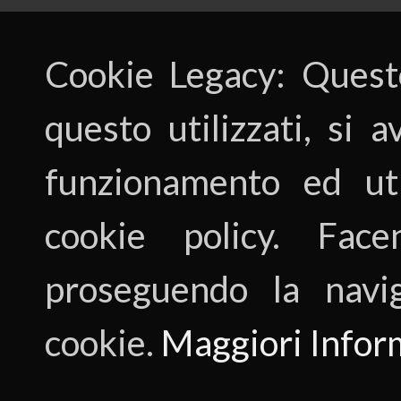
Cookie Legacy: Questo
questo utilizzati, si 
funzionamento ed utili
cookie policy. Fac
proseguendo la navig
cookie.
Maggiori Infor