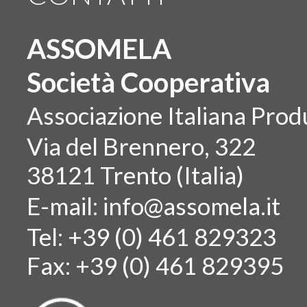
ASSOMELA
Società Cooperativa
Associazione Italiana Produ
Via del Brennero, 322
38121 Trento (Italia)
E-mail:
info@assomela.it
Tel: +39 (0) 461 829323
Fax: +39 (0) 461 829395