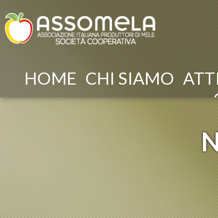
HOME
CHI SIAMO
ATT