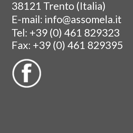
38121 Trento (Italia)
E-mail:
info@assomela.it
Tel: +39 (0) 461 829323
Fax: +39 (0) 461 829395