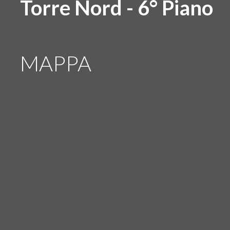
Torre Nord - 6° Piano
MAPPA