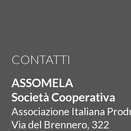
CONTATTI
ASSOMELA
Società Cooperativa
Associazione Italiana Produ
Via del Brennero, 322