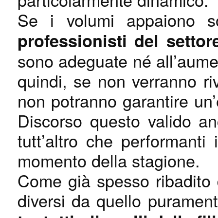
Se i volumi appaiono s
professionisti del setto
sono adeguate né all’aument
quindi, se non verranno ri
non potranno garantire un
Discorso questo valido an
tutt’altro che performanti
momento della stagione.
Come già spesso ribadito 
diversi da quello puramen